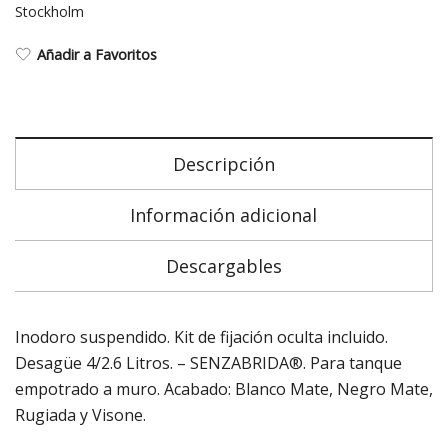
Stockholm
Añadir a Favoritos
Descripción
Información adicional
Descargables
Inodoro suspendido. Kit de fijación oculta incluido.
Desagüe 4/2.6 Litros. – SENZABRIDA®. Para tanque
empotrado a muro. Acabado: Blanco Mate, Negro Mate,
Rugiada y Visone.