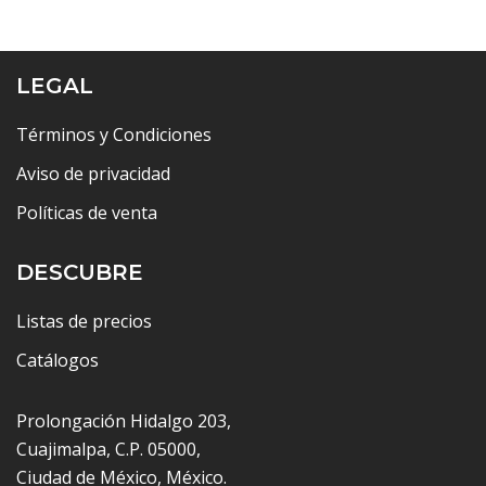
$14,036.00
LEGAL
Términos y Condiciones
Aviso de privacidad
Políticas de venta
DESCUBRE
Listas de precios
Catálogos
Prolongación Hidalgo 203,
Cuajimalpa, C.P. 05000,
Ciudad de México, México.