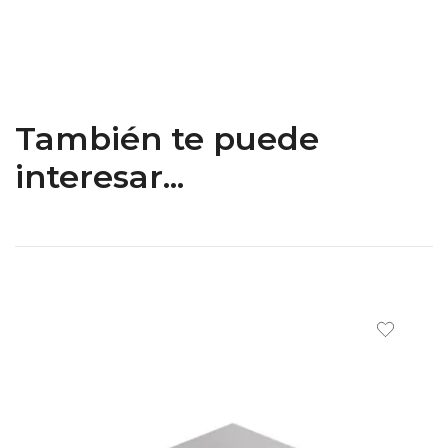
También te puede
interesar...