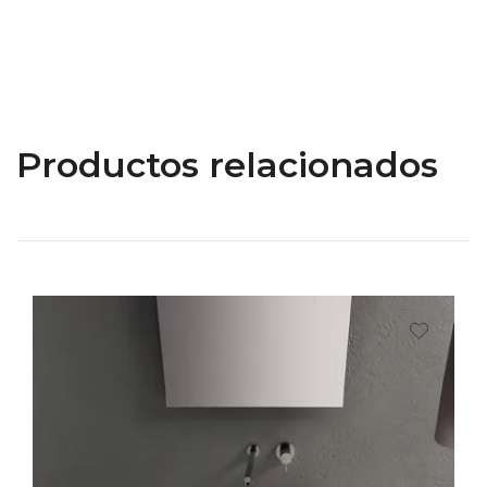
$8,120.00
Productos relacionados