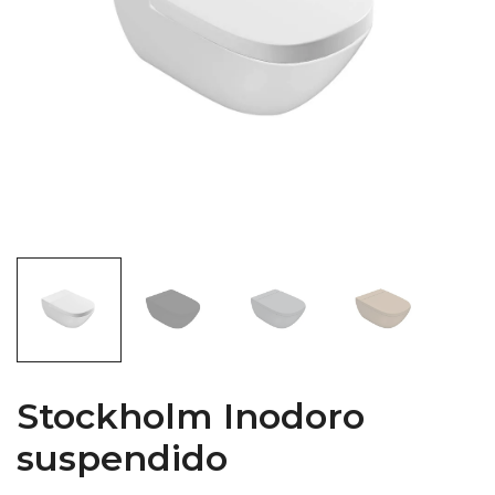
Stockholm Inodoro
suspendido