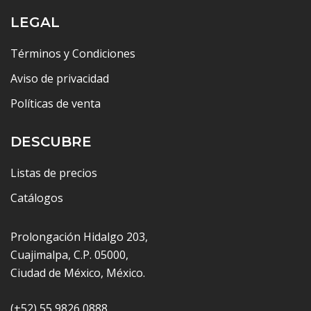
LEGAL
Términos y Condiciones
Aviso de privacidad
Políticas de venta
DESCUBRE
Listas de precios
Catálogos
Prolongación Hidalgo 203,
Cuajimalpa, C.P. 05000,
Ciudad de México, México.
(+52) 55 9826 0888