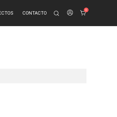
0
ECTOS
CONTACTO