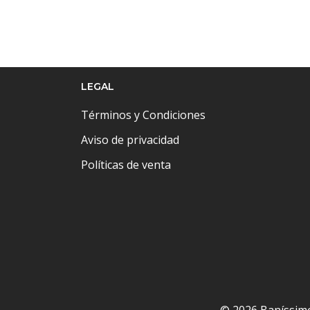
LEGAL
Términos y Condiciones
Aviso de privacidad
Políticas de venta