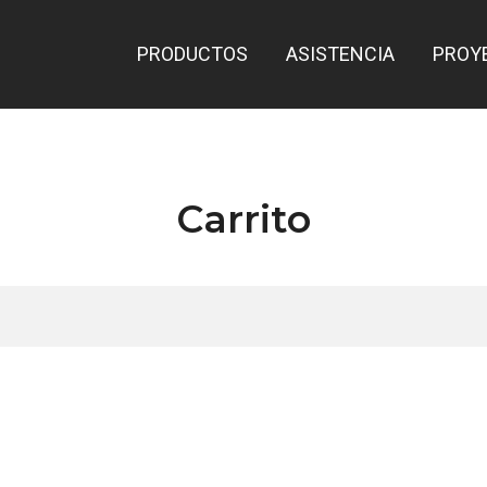
PRODUCTOS
ASISTENCIA
PROY
Carrito