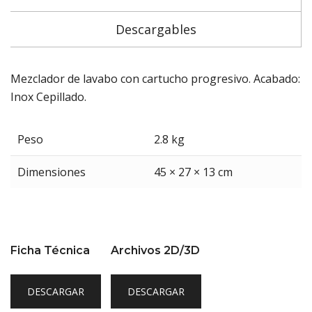
Descargables
Mezclador de lavabo con cartucho progresivo. Acabado:
Inox Cepillado.
Peso
2.8 kg
Dimensiones
45 × 27 × 13 cm
Ficha Técnica
Archivos 2D/3D
DESCARGAR
DESCARGAR