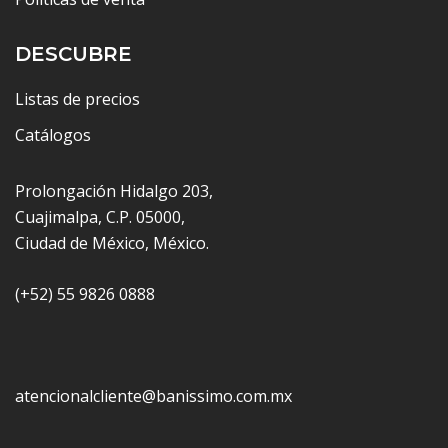
DESCUBRE
Listas de precios
Catálogos
Prolongación Hidalgo 203,
Cuajimalpa, C.P. 05000,
Ciudad de México, México.
(+52) 55 9826 0888
atencionalcliente@banissimo.com.mx