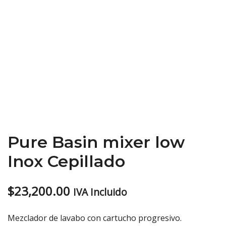
Pure Basin mixer low
Inox Cepillado
$
23,200.00
IVA Incluido
Mezclador de lavabo con cartucho progresivo.