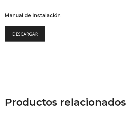
Manual de Instalación
DESCARGAR
Productos relacionados