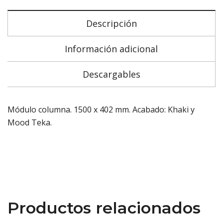
Descripción
Información adicional
Descargables
Módulo columna. 1500 x 402 mm. Acabado: Khaki y
Mood Teka.
Productos relacionados