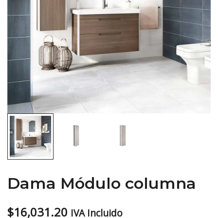
Dama Módulo columna
$
16,031.20
IVA Incluido