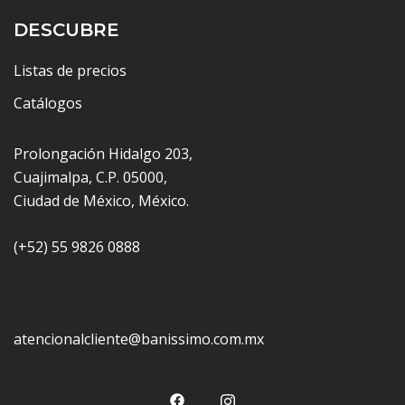
DESCUBRE
Listas de precios
Catálogos
Prolongación Hidalgo 203,
Cuajimalpa, C.P. 05000,
Ciudad de México, México.
(+52) 55 9826 0888
atencionalcliente@banissimo.com.mx