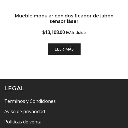
Mueble modular con dosificador de jabón
sensor láser
$
13,108.00
IVA Incluido
LEER MÁS
LEGAL
Términos y Condiciones
Aviso de privacidad
Políticas de venta