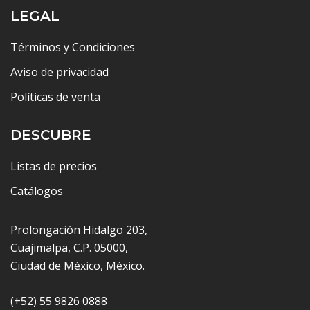
LEGAL
Términos y Condiciones
Aviso de privacidad
Políticas de venta
DESCUBRE
Listas de precios
Catálogos
Prolongación Hidalgo 203,
Cuajimalpa, C.P. 05000,
Ciudad de México, México.
(+52) 55 9826 0888