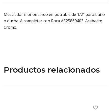
Mezclador monomando empotrable de 1/2″ para baño
o ducha. A completar con Roca A525869403. Acabado:
Cromo.
Productos relacionados