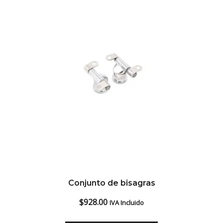
Conjunto de bisagras
$
928.00
IVA Incluido