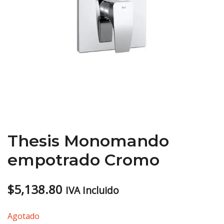
Thesis Monomando
empotrado Cromo
$
5,138.80
IVA Incluido
Agotado