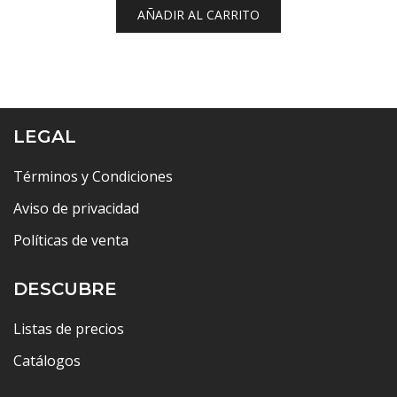
AÑADIR AL CARRITO
LEGAL
Términos y Condiciones
Aviso de privacidad
Políticas de venta
DESCUBRE
Listas de precios
Catálogos