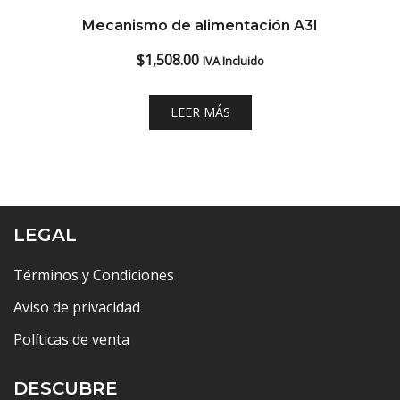
Mecanismo de alimentación A3I
$
1,508.00
IVA Incluido
LEER MÁS
LEGAL
Términos y Condiciones
Aviso de privacidad
Políticas de venta
DESCUBRE