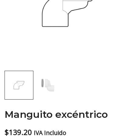
Manguito excéntrico
$
139.20
IVA Incluido