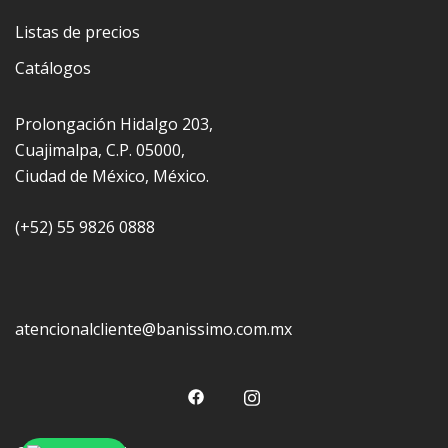
Listas de precios
Catálogos
Prolongación Hidalgo 203,
Cuajimalpa, C.P. 05000,
Ciudad de México, México.
(+52) 55 9826 0888
atencionalcliente@banissimo.com.mx