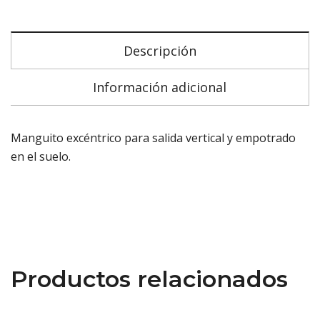
Descripción
Información adicional
Manguito excéntrico para salida vertical y empotrado
en el suelo.
Productos relacionados