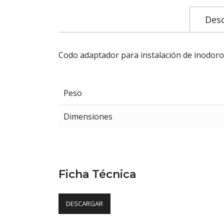
Desc
Codo adaptador para instalación de inodoro 
Peso
Dimensiones
Ficha Técnica
DESCARGAR