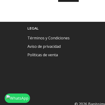
LEGAL
Términos y Condiciones
Aviso de privacidad
Políticas de venta
© 2026 Baníssim