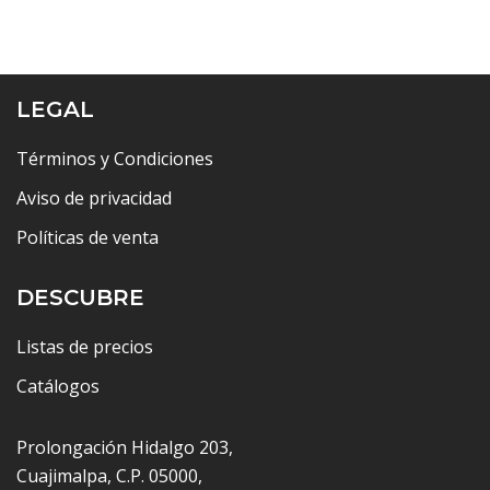
LEGAL
Términos y Condiciones
Aviso de privacidad
Políticas de venta
DESCUBRE
Listas de precios
Catálogos
Prolongación Hidalgo 203,
Cuajimalpa, C.P. 05000,