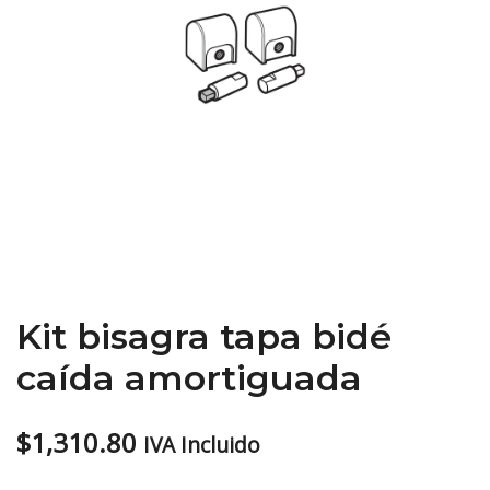
Kit bisagra tapa bidé
caída amortiguada
$
1,310.80
IVA Incluido