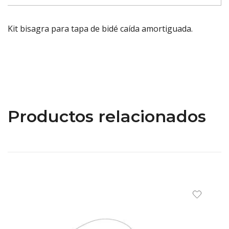
Kit bisagra para tapa de bidé caída amortiguada.
Productos relacionados