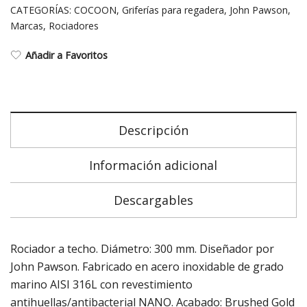
CATEGORÍAS:
COCOON
,
Griferías para regadera
,
John Pawson
,
Marcas
,
Rociadores
Añadir a Favoritos
Descripción
Información adicional
Descargables
Rociador a techo. Diámetro: 300 mm. Diseñador por
John Pawson. Fabricado en acero inoxidable de grado
marino AISI 316L con revestimiento
antihuellas/antibacterial NANO. Acabado: Brushed Gold