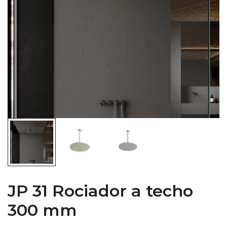
JP 31 Rociador a techo
300 mm