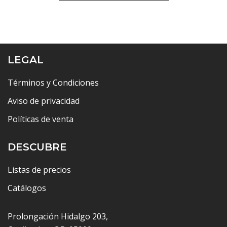
hasta
$40,600.00
LEGAL
Términos y Condiciones
Aviso de privacidad
Políticas de venta
DESCUBRE
Listas de precios
Catálogos
Prolongación Hidalgo 203,