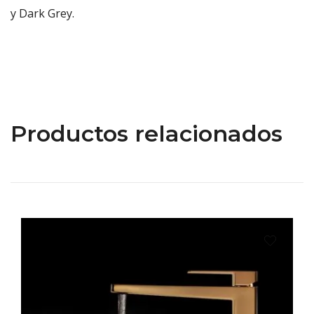
y Dark Grey.
Productos relacionados