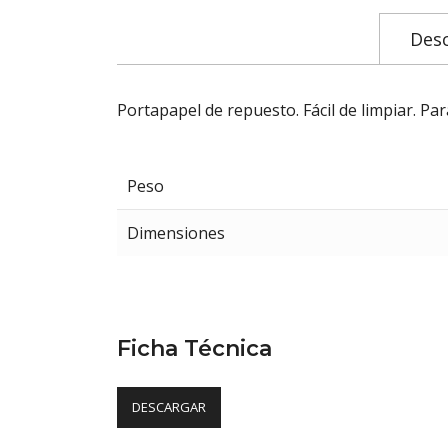
Desc
Portapapel de repuesto. Fácil de limpiar. Pa
Peso
Dimensiones
Ficha Técnica
DESCARGAR