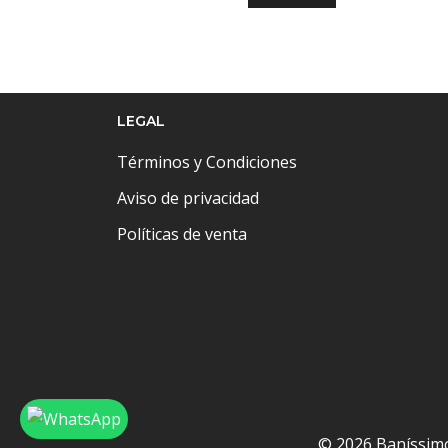
LEGAL
Términos y Condiciones
Aviso de privacidad
Políticas de venta
© 2026 Baníssim