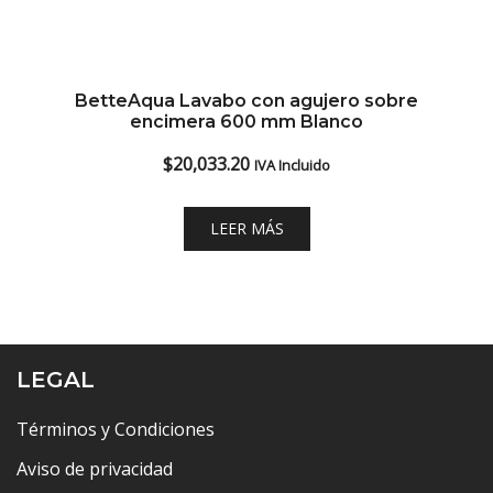
BetteAqua Lavabo con agujero sobre
encimera 600 mm Blanco
$
20,033.20
IVA Incluido
LEER MÁS
LEGAL
Términos y Condiciones
Aviso de privacidad