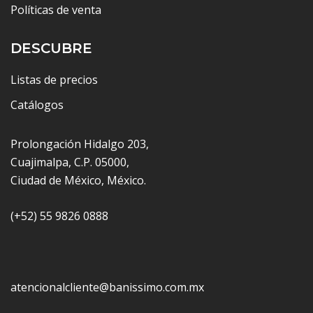
Políticas de venta
DESCUBRE
Listas de precios
Catálogos
Prolongación Hidalgo 203,
Cuajimalpa, C.P. 05000,
Ciudad de México, México.
(+52) 55 9826 0888
atencionalcliente@banissimo.com.mx