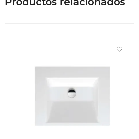
Productos relacionados