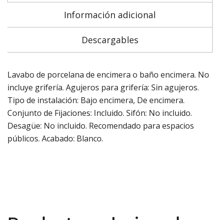
Información adicional
Descargables
Lavabo de porcelana de encimera o baño encimera. No
incluye grifería. Agujeros para grifería: Sin agujeros.
Tipo de instalación: Bajo encimera, De encimera.
Conjunto de Fijaciones: Incluido. Sifón: No incluido.
Desagüe: No incluido. Recomendado para espacios
públicos. Acabado: Blanco.