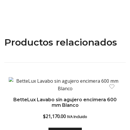
Productos relacionados
BetteLux Lavabo sin agujero encimera 600
mm Blanco
$
21,170.00
IVA Incluido