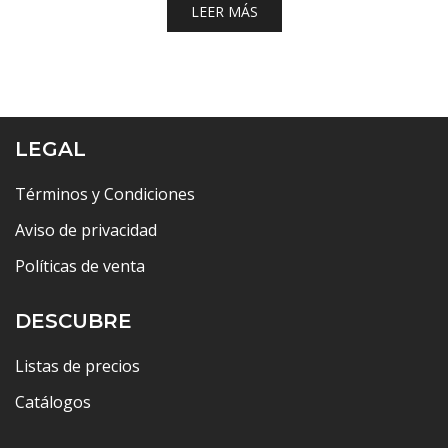
LEER MÁS
LEGAL
Términos y Condiciones
Aviso de privacidad
Políticas de venta
DESCUBRE
Listas de precios
Catálogos