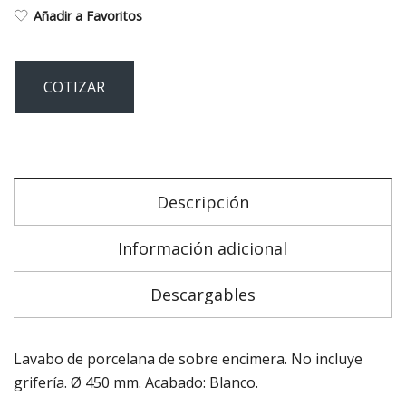
Añadir a Favoritos
COTIZAR
Descripción
Información adicional
Descargables
Lavabo de porcelana de sobre encimera. No incluye
grifería. Ø 450 mm. Acabado: Blanco.