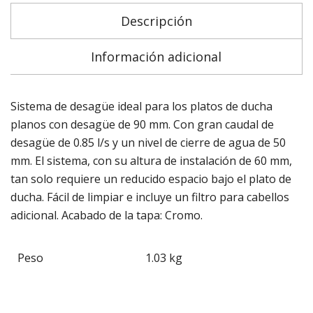
Descripción
Información adicional
Sistema de desagüe ideal para los platos de ducha
planos con desagüe de 90 mm. Con gran caudal de
desagüe de 0.85 l/s y un nivel de cierre de agua de 50
mm. El sistema, con su altura de instalación de 60 mm,
tan solo requiere un reducido espacio bajo el plato de
ducha. Fácil de limpiar e incluye un filtro para cabellos
adicional. Acabado de la tapa: Cromo.
Peso
1.03 kg