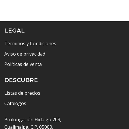
LEGAL
Términos y Condiciones
Aviso de privacidad
Políticas de venta
DESCUBRE
Listas de precios
Catálogos
Prolongación Hidalgo 203,
Cuajimalpa, C.P. 05000,