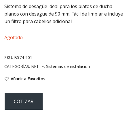
Sistema de desagüe ideal para los platos de ducha
planos con desagüe de 90 mm. Fácil de limpiar e incluye
un filtro para cabellos adicional.
Agotado
SKU:
B574-901
CATEGORÍAS:
BETTE
,
Sistemas de instalación
Añadir a Favoritos
COTIZAR