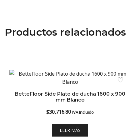
Productos relacionados
BetteFloor Side Plato de ducha 1600 x 900
mm Blanco
$
30,716.80
IVA Incluido
LEER MÁS