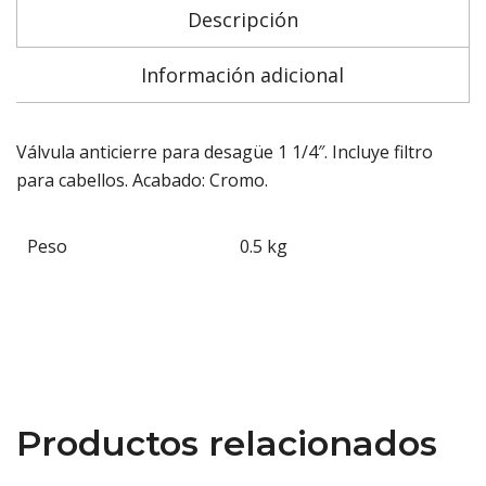
Descripción
Información adicional
Válvula anticierre para desagüe 1 1/4″. Incluye filtro
para cabellos. Acabado: Cromo.
Peso
0.5 kg
Productos relacionados