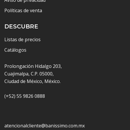
Aviso de privacidad
Políticas de venta
DESCUBRE
Listas de precios
Catálogos
Prolongación Hidalgo 203,
Cuajimalpa, C.P. 05000,
Ciudad de México, México.
(+52) 55 9826 0888
atencionalcliente@banissimo.com.mx