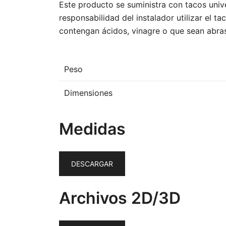
Este producto se suministra con tacos unive
responsabilidad del instalador utilizar el t
contengan ácidos, vinagre o que sean abra
Peso
Dimensiones
Medidas
DESCARGAR
Archivos 2D/3D