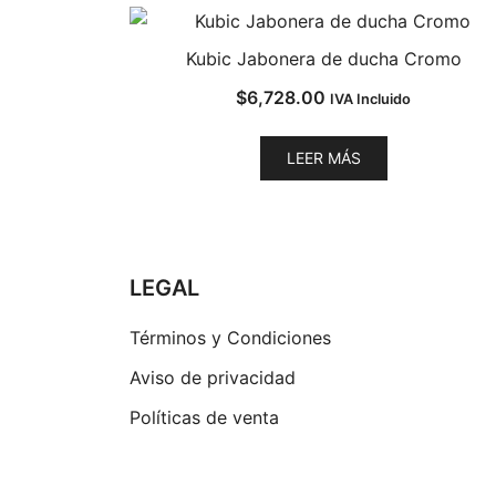
Kubic Jabonera de ducha Cromo
$
6,728.00
IVA Incluido
LEER MÁS
LEGAL
Términos y Condiciones
Aviso de privacidad
Políticas de venta