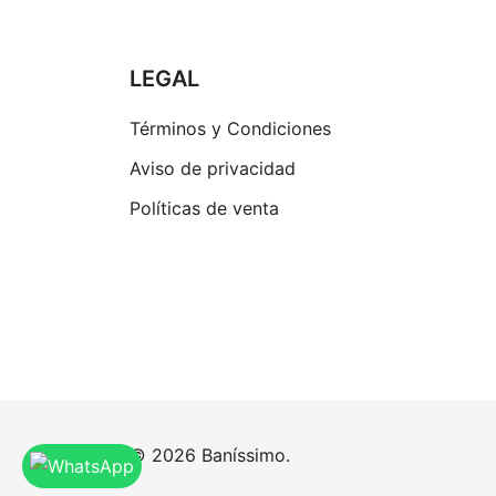
LEGAL
Términos y Condiciones
Aviso de privacidad
Políticas de venta
© 2026 Baníssimo.