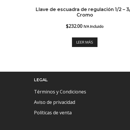
Llave de escuadra de regulación 1/2 – 3
Cromo
$
232.00
IVA Incluido
LEER MÁS
LEGAL
Términos y Condiciones
Aviso de privacidad
Políticas de venta