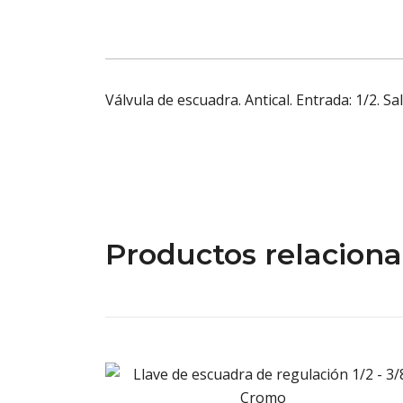
Válvula de escuadra. Antical. Entrada: 1/2. Sa
Productos relacion