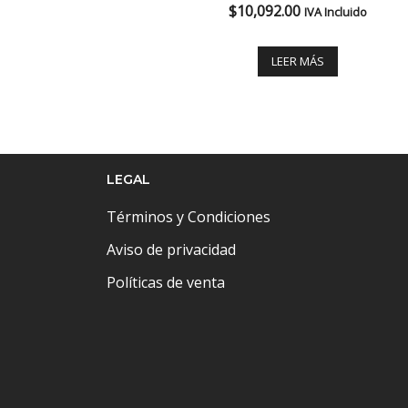
$
10,092.00
IVA Incluido
LEER MÁS
LEGAL
Términos y Condiciones
Aviso de privacidad
Políticas de venta