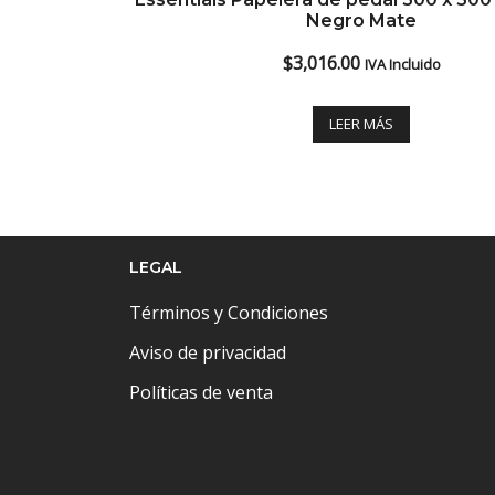
Negro Mate
$
3,016.00
IVA Incluido
LEER MÁS
LEGAL
Términos y Condiciones
Aviso de privacidad
Políticas de venta