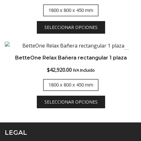
1800 x 800 x 450 mm
SELECCIONAR OPCIONES
BetteOne Relax Bañera rectangular 1 plaza
$
42,920.00
IVA Incluido
1800 x 800 x 450 mm
SELECCIONAR OPCIONES
LEGAL