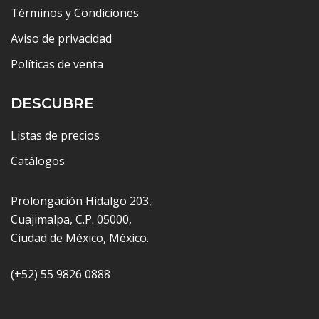
Términos y Condiciones
Aviso de privacidad
Políticas de venta
DESCUBRE
Listas de precios
Catálogos
Prolongación Hidalgo 203,
Cuajimalpa, C.P. 05000,
Ciudad de México, México.
(+52) 55 9826 0888