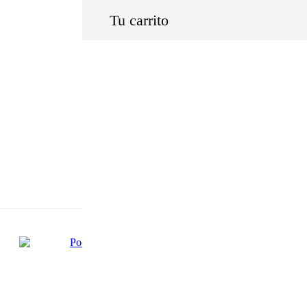
Tu carrito