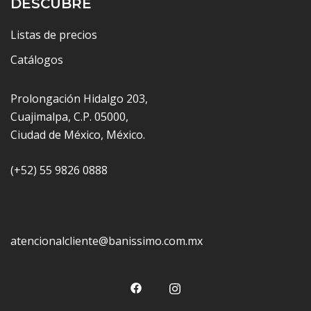
DESCUBRE
Listas de precios
Catálogos
Prolongación Hidalgo 203,
Cuajimalpa, C.P. 05000,
Ciudad de México, México.
(+52) 55 9826 0888
atencionalcliente@banissimo.com.mx