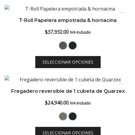
T-Roll Papelera empotrada & hornacina
$
37,932.00
IVA Incluido
SELECCIONAR OPCIONES
Fregadero reversible de 1 cubeta de Quarzex
$
24,940.00
IVA Incluido
SELECCIONAR OPCIONES