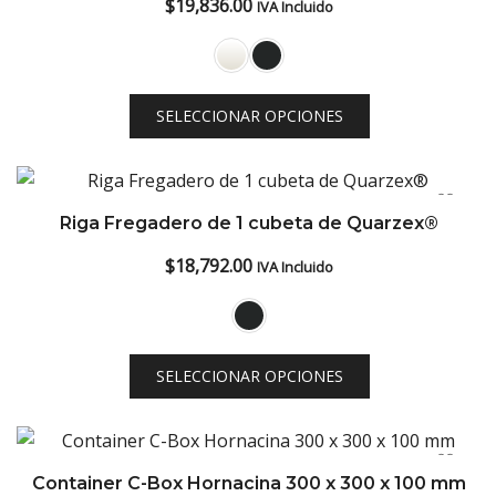
$
19,836.00
IVA Incluido
SELECCIONAR OPCIONES
Riga Fregadero de 1 cubeta de Quarzex®
$
18,792.00
IVA Incluido
SELECCIONAR OPCIONES
Container C-Box Hornacina 300 x 300 x 100 mm