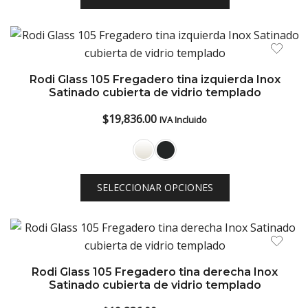
Rodi Glass 105 Fregadero tina izquierda Inox
Satinado cubierta de vidrio templado
$
19,836.00
IVA Incluido
SELECCIONAR OPCIONES
Rodi Glass 105 Fregadero tina derecha Inox
Satinado cubierta de vidrio templado