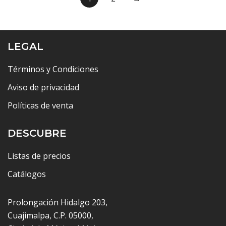
LEGAL
Términos y Condiciones
Aviso de privacidad
Políticas de venta
DESCUBRE
Listas de precios
Catálogos
Prolongación Hidalgo 203,
Cuajimalpa, C.P. 05000,