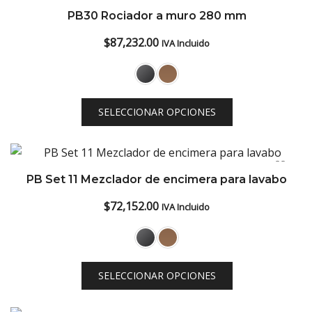
PB30 Rociador a muro 280 mm
$
87,232.00
IVA Incluido
SELECCIONAR OPCIONES
PB Set 11 Mezclador de encimera para lavabo
$
72,152.00
IVA Incluido
SELECCIONAR OPCIONES