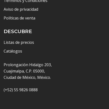
Términos y Condiciones
Aviso de privacidad
Políticas de venta
DESCUBRE
Listas de precios
Catálogos
Prolongación Hidalgo 203,
Cuajimalpa, C.P. 05000,
Ciudad de México, México.
(+52) 55 9826 0888