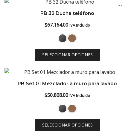
PB 32 Ducha teléfono
$
67,164.00
IVA Incluido
SELECCIONAR OPCIONES
PB Set 01 Mezclador a muro para lavabo
$
50,808.00
IVA Incluido
SELECCIONAR OPCIONES