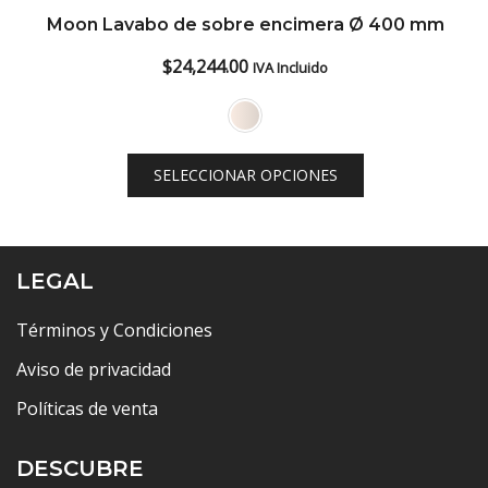
Moon Lavabo de sobre encimera Ø 400 mm
$
24,244.00
IVA Incluido
SELECCIONAR OPCIONES
LEGAL
Términos y Condiciones
Aviso de privacidad
Políticas de venta
DESCUBRE