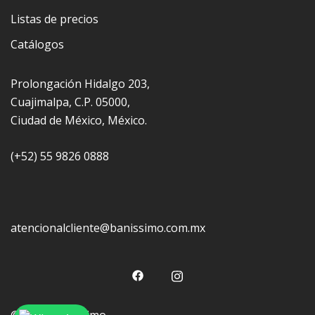
Listas de precios
Catálogos
Prolongación Hidalgo 203,
Cuajimalpa, C.P. 05000,
Ciudad de México, México.
(+52) 55 9826 0888
atencionalcliente@banissimo.com.mx