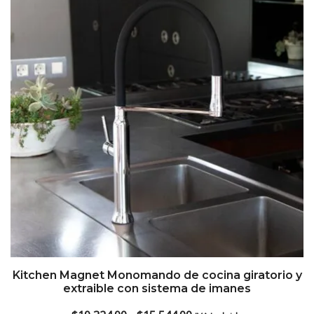
Kitchen Magnet Monomando de cocina giratorio y
extraible con sistema de imanes