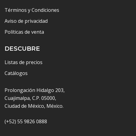
Términos y Condiciones
Aviso de privacidad
Políticas de venta
DESCUBRE
Listas de precios
Catálogos
Prolongación Hidalgo 203,
Cuajimalpa, C.P. 05000,
Ciudad de México, México.
(+52) 55 9826 0888