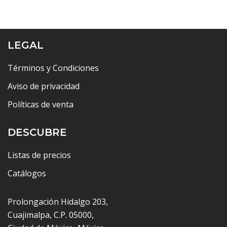
LEGAL
Términos y Condiciones
Aviso de privacidad
Políticas de venta
DESCUBRE
Listas de precios
Catálogos
Prolongación Hidalgo 203,
Cuajimalpa, C.P. 05000,