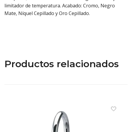
limitador de temperatura. Acabado: Cromo, Negro
Mate, Níquel Cepillado y Oro Cepillado.
Productos relacionados