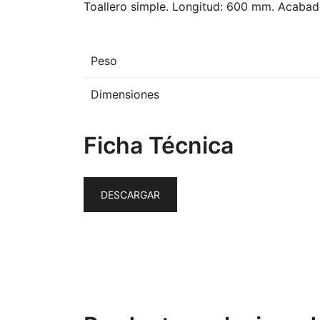
Toallero simple. Longitud: 600 mm. Acabado
Peso
Dimensiones
Ficha Técnica
DESCARGAR