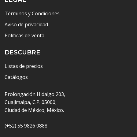
Términos y Condiciones
Aviso de privacidad
Políticas de venta
DESCUBRE
Listas de precios
Catálogos
Prolongación Hidalgo 203,
Cuajimalpa, C.P. 05000,
Ciudad de México, México.
(+52) 55 9826 0888