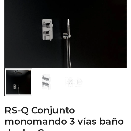
RS-Q Conjunto
monomando 3 vías baño