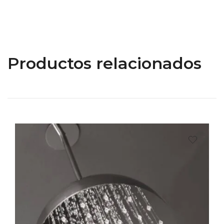
Productos relacionados