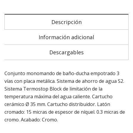
Descripción
Información adicional
Descargables
Conjunto monomando de baño-ducha empotrado 3
vías con placa metálica. Sistema de ahorro de agua S2.
Sistema Termostop Block de limitación de la
temperatura máxima del agua caliente. Cartucho
cerámico Ø 35 mm. Cartucho distribuidor. Latón
cromado: 15 micras de espesor de níquel. 0.3 micras de
cromo. Acabado: Cromo.