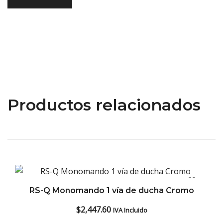
Productos relacionados
RS-Q Monomando 1 vía de ducha Cromo
$
2,447.60
IVA Incluido