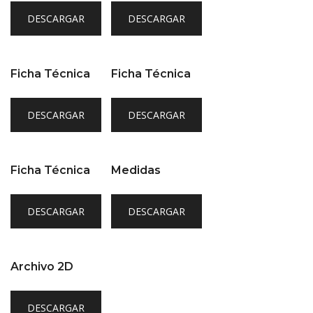
DESCARGAR
DESCARGAR
Ficha Técnica
Ficha Técnica
DESCARGAR
DESCARGAR
Ficha Técnica
Medidas
DESCARGAR
DESCARGAR
Archivo 2D
DESCARGAR