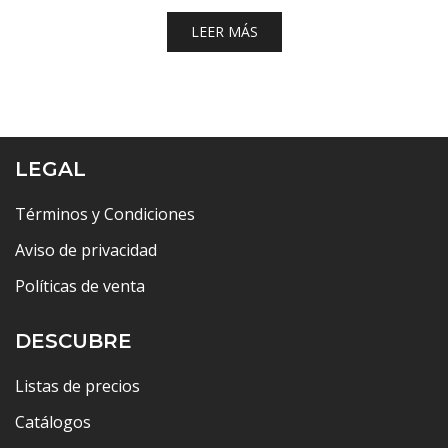
LEER MÁS
LEGAL
Términos y Condiciones
Aviso de privacidad
Políticas de venta
DESCUBRE
Listas de precios
Catálogos