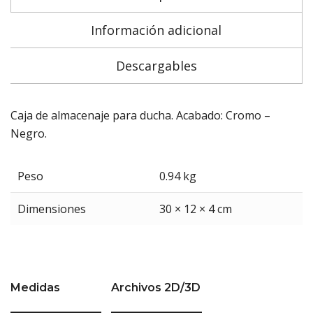
Información adicional
Descargables
Caja de almacenaje para ducha. Acabado: Cromo –
Negro.
Peso
0.94 kg
Dimensiones
30 × 12 × 4 cm
Medidas
Archivos 2D/3D