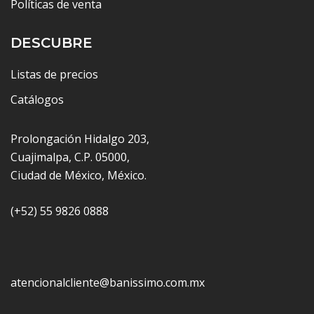
Políticas de venta
DESCUBRE
Listas de precios
Catálogos
Prolongación Hidalgo 203,
Cuajimalpa, C.P. 05000,
Ciudad de México, México.
(+52) 55 9826 0888
atencionalcliente@banissimo.com.mx