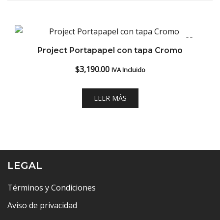
Project Portapapel con tapa Cromo
$
3,190.00
IVA Incluido
LEER MÁS
LEGAL
Términos y Condiciones
Aviso de privacidad