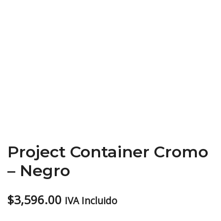
Project Container Cromo
– Negro
$
3,596.00
IVA Incluido