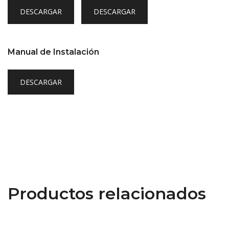
DESCARGAR
DESCARGAR
Manual de Instalación
DESCARGAR
Productos relacionados