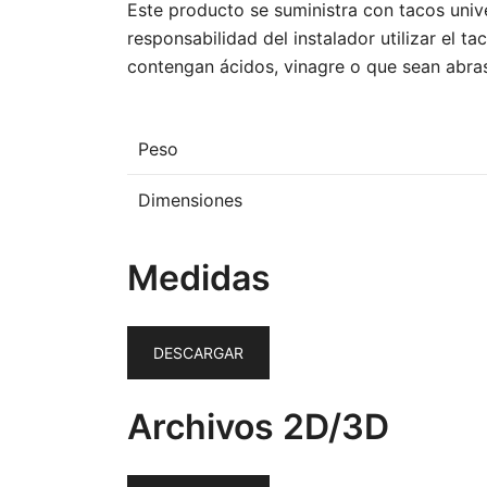
Este producto se suministra con tacos unive
responsabilidad del instalador utilizar el t
contengan ácidos, vinagre o que sean abra
Peso
Dimensiones
Medidas
DESCARGAR
Archivos 2D/3D