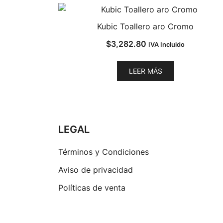
Kubic Toallero aro Cromo
$
3,282.80
IVA Incluido
LEER MÁS
LEGAL
Términos y Condiciones
Aviso de privacidad
Políticas de venta