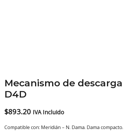
Mecanismo de descarga
D4D
$
893.20
IVA Incluido
Compatible con: Meridián – N. Dama. Dama compacto.