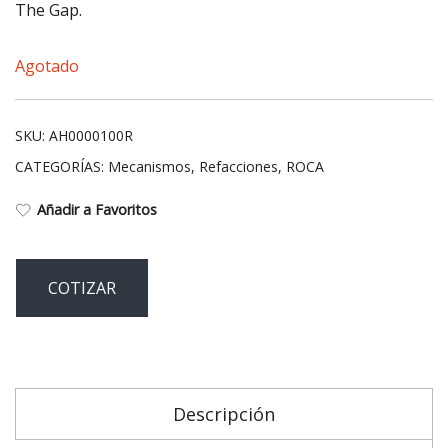
The Gap.
Agotado
SKU:
AH0000100R
CATEGORÍAS:
Mecanismos
,
Refacciones
,
ROCA
Añadir a Favoritos
COTIZAR
Descripción