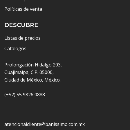
Políticas de venta
DESCUBRE
Listas de precios
Catálogos
Prolongación Hidalgo 203,
Cuajimalpa, C.P. 05000,
Ciudad de México, México.
(+52) 55 9826 0888
atencionalcliente@banissimo.com.mx