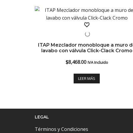
ITAP Mezclador monobloque a muro d
lavabo con válvula Click-Clack Cromo
$
8,468.00
IVA Incluido
LEER MÁS
LEGAL
Términos y Condiciones