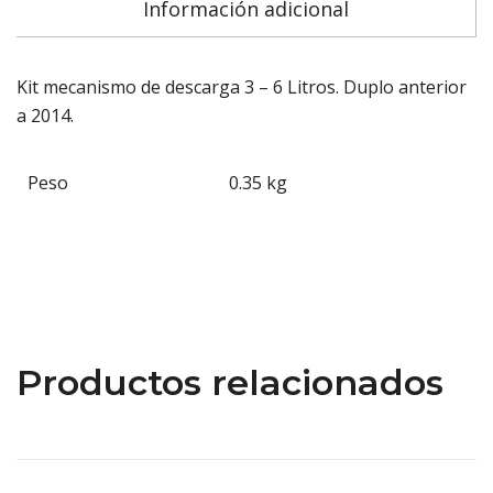
Información adicional
Kit mecanismo de descarga 3 – 6 Litros. Duplo anterior
a 2014.
Peso
0.35 kg
Productos relacionados