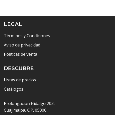
LEGAL
Términos y Condiciones
Aviso de privacidad
Políticas de venta
DESCUBRE
Listas de precios
Catálogos
Prolongación Hidalgo 203,
Cuajimalpa, C.P. 05000,