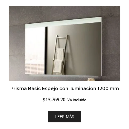
Prisma Basic Espejo con iluminación 1200 mm
$
13,769.20
IVA Incluido
LEER MÁS