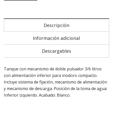
Descripción
Información adicional
Descargables
Tanque con mecanismo de doble pulsador 3/6 litros
con alimentación inferior para inodoro compacto.
Incluye sistema de fijación, mecanismo de alimentación
y mecanismo de descarga. Posición de la toma de agua:
Inferior izquierdo. Acabado: Blanco.