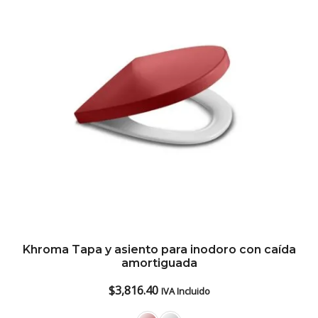
Khroma Tapa y asiento para inodoro con caída
amortiguada
$
3,816.40
IVA Incluido