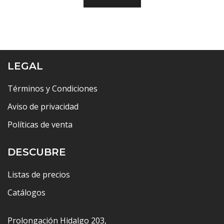
LEGAL
Términos y Condiciones
Aviso de privacidad
Políticas de venta
DESCUBRE
Listas de precios
Catálogos
Prolongación Hidalgo 203,