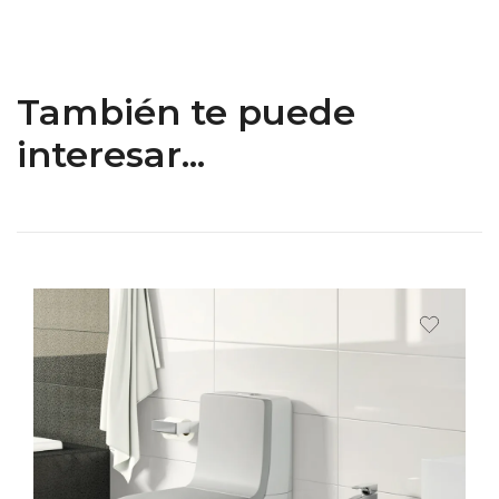
También te puede
interesar...