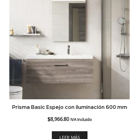
Prisma Basic Espejo con iluminación 600 mm
$
8,966.80
IVA Incluido
LEER MÁS