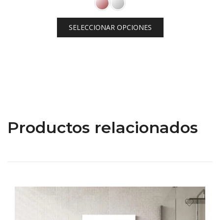
SELECCIONAR OPCIONES
Productos relacionados