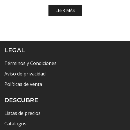
LEER MÁS
LEGAL
Términos y Condiciones
Aviso de privacidad
Políticas de venta
DESCUBRE
Listas de precios
Catálogos