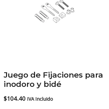
Juego de Fijaciones para
inodoro y bidé
$
104.40
IVA Incluido