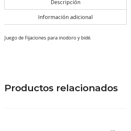
Descripción
Información adicional
Juego de Fijaciones para inodoro y bidé.
Productos relacionados