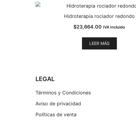
Hidroterapia rociador redondo
$
23,664.00
IVA Incluido
LEER MÁS
LEGAL
Términos y Condiciones
Aviso de privacidad
Políticas de venta