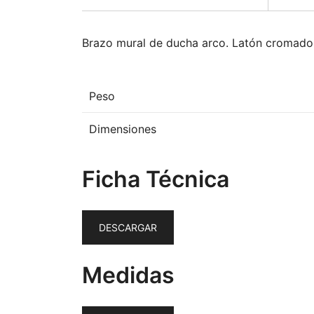
Brazo mural de ducha arco. Latón cromado:
Peso
Dimensiones
Ficha Técnica
DESCARGAR
Medidas