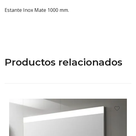
Estante Inox Mate 1000 mm.
Productos relacionados