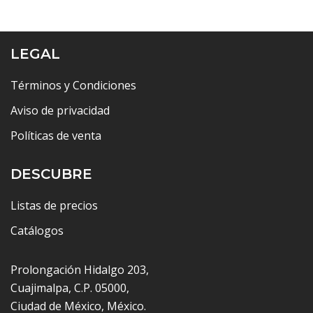
LEGAL
Términos y Condiciones
Aviso de privacidad
Políticas de venta
DESCUBRE
Listas de precios
Catálogos
Prolongación Hidalgo 203,
Cuajimalpa, C.P. 05000,
Ciudad de México, México.