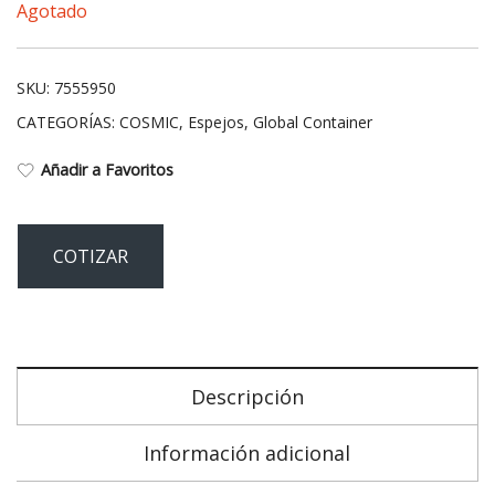
Agotado
SKU:
7555950
CATEGORÍAS:
COSMIC
,
Espejos
,
Global Container
Añadir a Favoritos
COTIZAR
Descripción
Información adicional