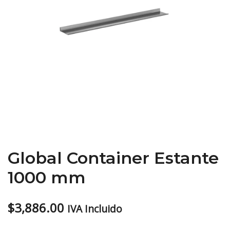
Global Container Estante
1000 mm
$
3,886.00
IVA Incluido