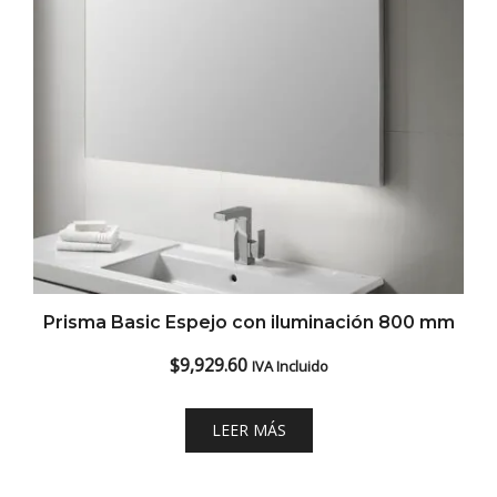
Prisma Basic Espejo con iluminación 800 mm
$
9,929.60
IVA Incluido
LEER MÁS