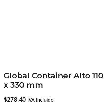
Global Container Alto 110
x 330 mm
$
278.40
IVA Incluido