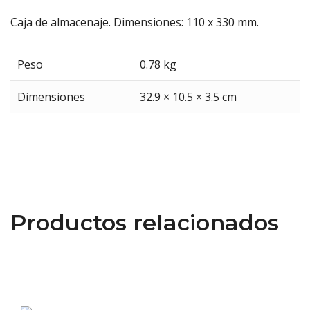
Caja de almacenaje. Dimensiones: 110 x 330 mm.
Peso
0.78 kg
Dimensiones
32.9 × 10.5 × 3.5 cm
Productos relacionados