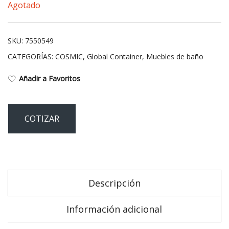
Agotado
SKU:
7550549
CATEGORÍAS:
COSMIC
,
Global Container
,
Muebles de baño
Añadir a Favoritos
COTIZAR
Descripción
Información adicional