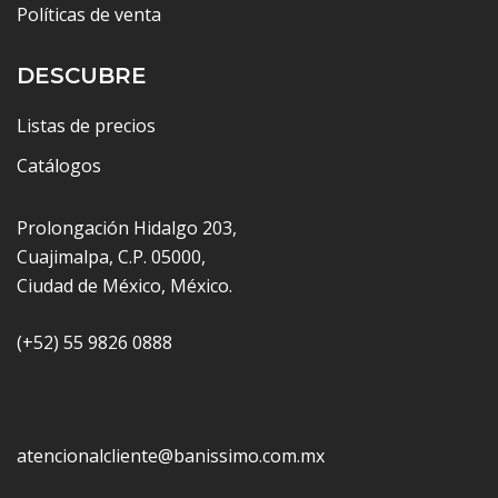
Políticas de venta
DESCUBRE
Listas de precios
Catálogos
Prolongación Hidalgo 203,
Cuajimalpa, C.P. 05000,
Ciudad de México, México.
(+52) 55 9826 0888
atencionalcliente@banissimo.com.mx