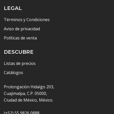
LEGAL
Términos y Condiciones
Aviso de privacidad
Políticas de venta
DESCUBRE
Listas de precios
Catálogos
Prolongación Hidalgo 203,
Cuajimalpa, C.P. 05000,
Ciudad de México, México.
(+52) 55 9826 0888