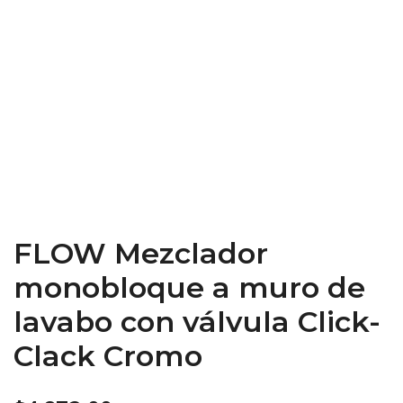
FLOW Mezclador
monobloque a muro de
lavabo con válvula Click-
Clack Cromo