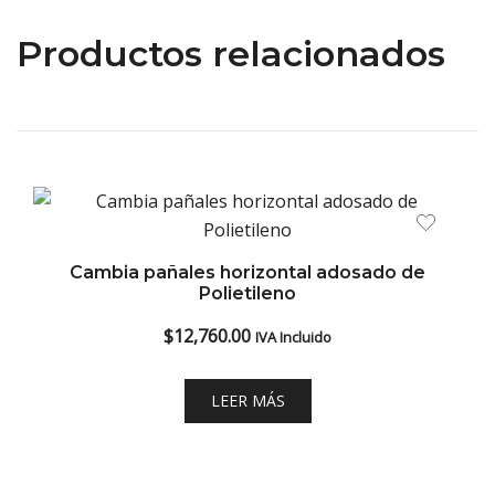
Productos relacionados
Cambia pañales horizontal adosado de
Polietileno
$
12,760.00
IVA Incluido
LEER MÁS