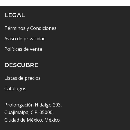
LEGAL
Términos y Condiciones
Aviso de privacidad
Políticas de venta
DESCUBRE
Listas de precios
Catálogos
Prolongación Hidalgo 203,
Cuajimalpa, C.P. 05000,
Ciudad de México, México.