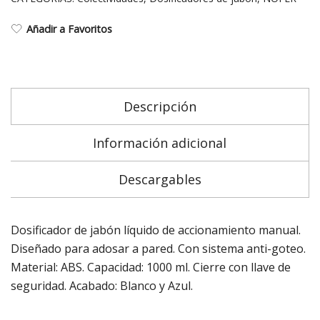
Añadir a Favoritos
Descripción
Información adicional
Descargables
Dosificador de jabón líquido de accionamiento manual.
Diseñado para adosar a pared. Con sistema anti-goteo.
Material: ABS. Capacidad: 1000 ml. Cierre con llave de
seguridad. Acabado: Blanco y Azul.