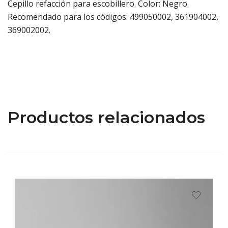
Cepillo refacción para escobillero. Color: Negro.
Recomendado para los códigos: 499050002, 361904002,
369002002.
Productos relacionados