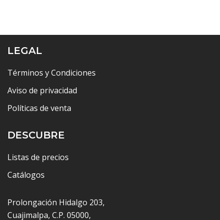
LEGAL
Términos y Condiciones
Aviso de privacidad
Políticas de venta
DESCUBRE
Listas de precios
Catálogos
Prolongación Hidalgo 203,
Cuajimalpa, C.P. 05000,