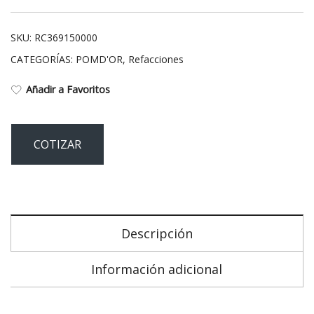
SKU:
RC369150000
CATEGORÍAS:
POMD'OR
,
Refacciones
Añadir a Favoritos
COTIZAR
Descripción
Información adicional