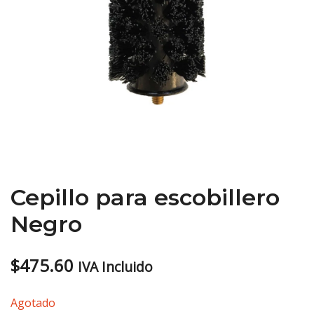
Cepillo para escobillero
Negro
$
475.60
IVA Incluido
Agotado