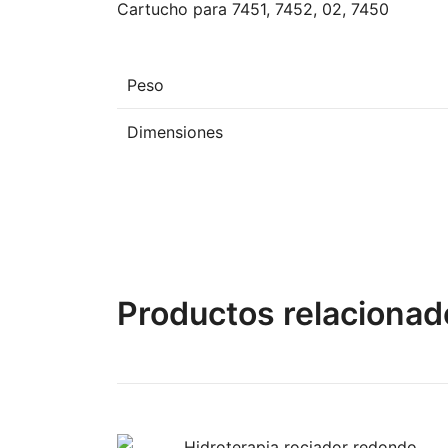
Cartucho para 7451, 7452, 02, 7450
Peso
Dimensiones
Productos relacionad