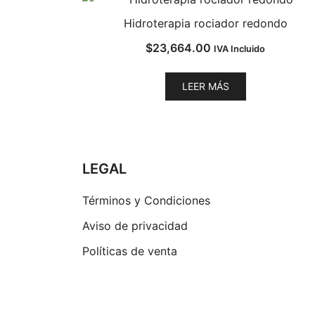
Hidroterapia rociador redondo
$
23,664.00
IVA Incluido
LEER MÁS
LEGAL
Términos y Condiciones
Aviso de privacidad
Políticas de venta