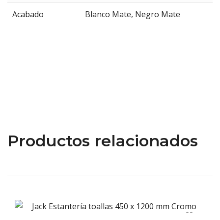
Acabado
Blanco Mate
,
Negro Mate
Productos relacionados