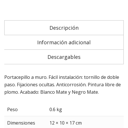
Descripción
Información adicional
Descargables
Portacepillo a muro. Fácil instalación: tornillo de doble
paso. Fijaciones ocultas. Anticorrosión. Pintura libre de
plomo. Acabado: Blanco Mate y Negro Mate.
Peso
0.6 kg
Dimensiones
12 × 10 × 17 cm