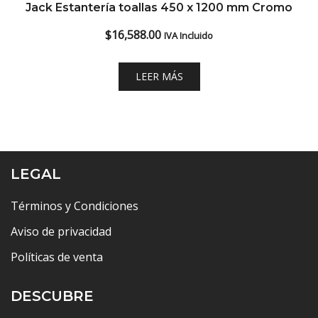
Jack Estantería toallas 450 x 1200 mm Cromo
$
16,588.00
IVA Incluido
LEER MÁS
LEGAL
Términos y Condiciones
Aviso de privacidad
Políticas de venta
DESCUBRE