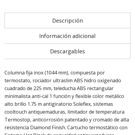
Descripción
Información adicional
Descargables
Columna fija inox (1044 mm), compuesta por
termostato, rociador ultraslim ABS hidro oxigenado
cuadrado de 225 mm, teleducha ABS rectangular
minimalista anti-cal 1 función y flexible color metálico
alto brillo 1.75 m antigiratorio Soleflex, sistemas
cooltouch antiquemaduras, limitador de temperatura
Termostop, anticorrosión patentado y cromado de alta
resistencia Diamond Finish. Cartucho termostático con