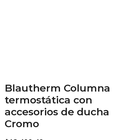
Blautherm Columna
termostática con
accesorios de ducha
Cromo