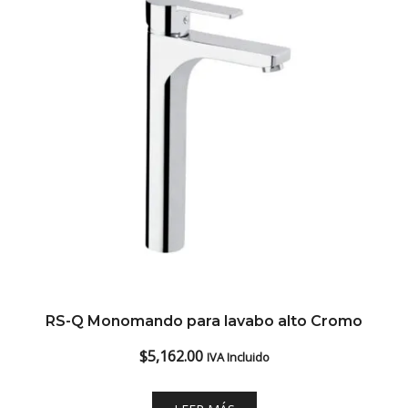
RS-Q Monomando para lavabo alto Cromo
$
5,162.00
IVA Incluido