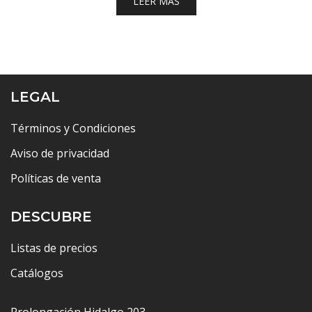
LEER MÁS
LEGAL
Términos y Condiciones
Aviso de privacidad
Políticas de venta
DESCUBRE
Listas de precios
Catálogos