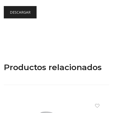
DESCARGAR
Productos relacionados