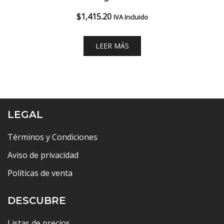
$
1,415.20
IVA Incluido
LEER MÁS
LEGAL
Términos y Condiciones
Aviso de privacidad
Políticas de venta
DESCUBRE
Listas de precios