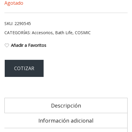
Agotado
SKU:
2290545
CATEGORÍAS:
Accesorios
,
Bath Life
,
COSMIC
Añadir a Favoritos
COTIZAR
Descripción
Información adicional