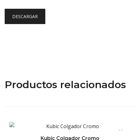
DESCARGAR
Productos relacionados
Kubic Colgador Cromo