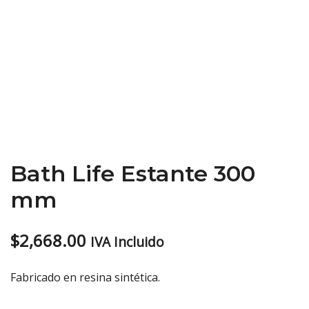
Bath Life Estante 300
mm
$
2,668.00
IVA Incluido
Fabricado en resina sintética.